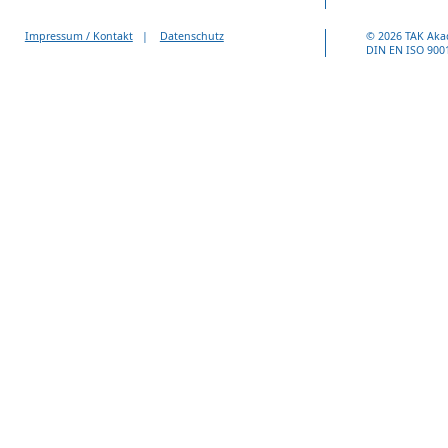
Impressum / Kontakt
|
Datenschutz
© 2026 TAK Aka
DIN EN ISO 9001 