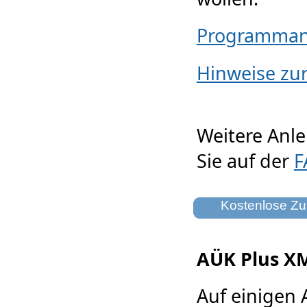
Programman
Hinweise zur
Weitere Anle
Sie auf der
F
Kostenlose Z
AÜK Plus XM
Auf einigen 