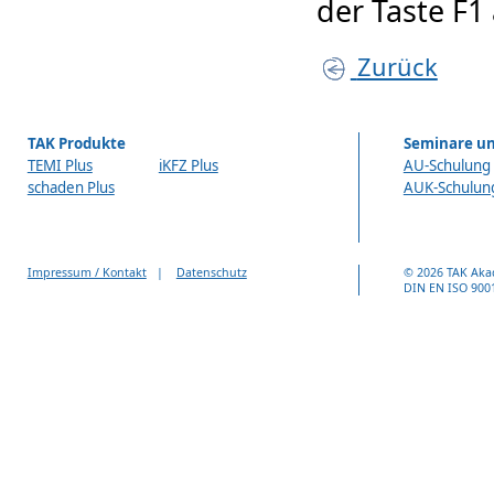
der Taste F1
Zurück
TAK Produkte
Seminare un
TEMI Plus
iKFZ Plus
AU-Schulung
schaden Plus
AUK-Schulun
Impressum / Kontakt
|
Datenschutz
© 2026 TAK Aka
DIN EN ISO 9001 