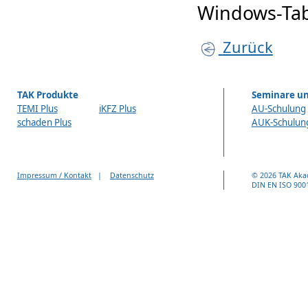
Windows-Tab
Zurück
TAK Produkte
Seminare un
TEMI Plus
iKFZ Plus
AU-Schulung
schaden Plus
AUK-Schulun
Impressum / Kontakt
|
Datenschutz
© 2026 TAK Aka
DIN EN ISO 9001 