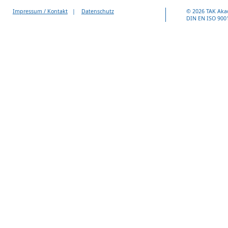
Impressum / Kontakt
|
Datenschutz
© 2026 TAK Aka
DIN EN ISO 9001 